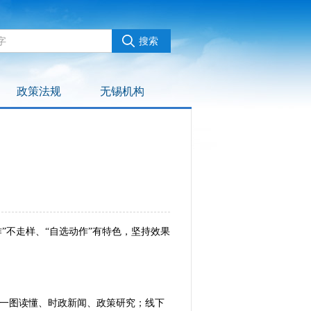
政策法规
无锡机构
不走样、“自选动作”有特色，坚持效果
一图读懂、时政新闻、政策研究；线下