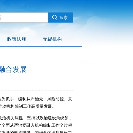
政策法规
无锡机构
新融合发展
理为抓手，编制从严治党、风险防控、意
推动机构编制工作高质量发展。
政治机关属性，坚持以政治建设为统领，
动全面从严治党融入机构编制工作全过程
加强党的政治建设、加强党的思想建设等