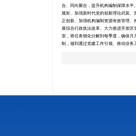
合、同向聚合，提升机构编制保障水平
规矩、加强新时代党的创新理论武装、
正创新、加强机构编制资源有效管理、
展综合行政执法改革、大力推进开发区
室，将任务细化分解到每季度，确保月
制，做到通过党建工作引领、推动业务