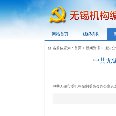
网站首页
组织机构
无锡机构编制网
当前位置为：
首页
>
新闻资讯
>
通知公
中共无
中共无锡市委机构编制委员会办公室2023