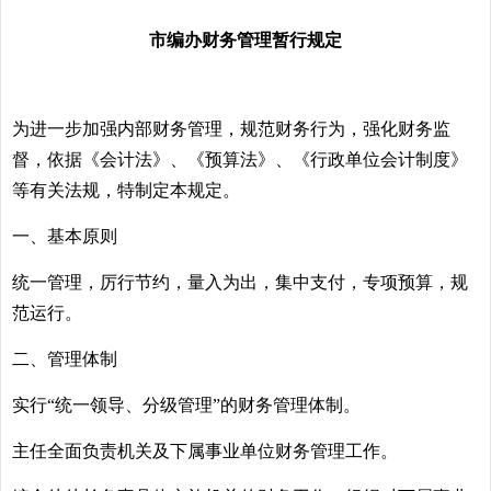
市编办财务管理暂行规定
为进一步加强内部财务管理，规范财务行为，强化财务监
督，依据《会计法》、《预算法》、《行政单位会计制度》
等有关法规，特制定本规定。
一、基本原则
统一管理，厉行节约，量入为出，集中支付，专项预算，规
范运行。
二、管理体制
实行“统一领导、分级管理”的财务管理体制。
主任全面负责机关及下属事业单位财务管理工作。