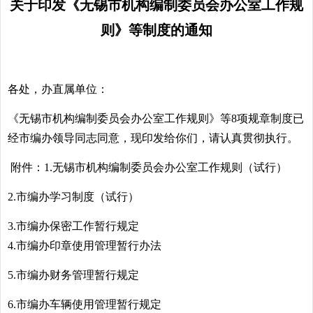
关于印发《无锡市机构编制委员会办公室工作规
则》等制度的通知
各处，办直属单位：
《无锡市机构编制委员会办公室工作规则》等8项规章制度已
经市编办领导同志同意，现印发给你们，请认真贯彻执行。
附件：1.无锡市机构编制委员会办公室工作规则（试行）
2.市编办学习制度（试行）
3.市编办保密工作暂行规定
4.市编办印章使用管理暂行办法
5.市编办财务管理暂行规定
6.市编办车辆使用管理暂行规定