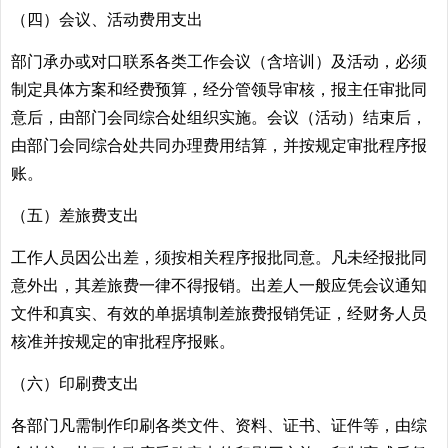
（四）会议、活动费用支出
部门承办或对口联系各类工作会议（含培训）及活动，必须
制定具体方案和经费预算，经分管领导审核，报主任审批同
意后，由部门会同综合处组织实施。会议（活动）结束后，
由部门会同综合处共同办理费用结算，并按规定审批程序报
账。
（五）差旅费支出
工作人员因公出差，须按相关程序报批同意。凡未经报批同
意外出，其差旅费一律不得报销。出差人一般应凭会议通知
文件和真实、有效的单据填制差旅费报销凭证，经财务人员
核准并按规定的审批程序报账。
（六）印刷费支出
各部门凡需制作印刷各类文件、资料、证书、证件等，由综