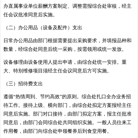
办直属事业单位薪酬方案制定、调整需报综合处审核，经主
任会议批准同意后实施。
（二）办公用品（设备及配件）支出
日常办公用品由部门根据需要提出采购要求，并填报品种和
数量，经综合处同意后统一采购，按需领用或统一发放。
设备修理由设备使用人提出申请，由综合处统一安排。重
大、特别维修项目须经主任会议同意后方可实施。
（三）招待费支出
遵循“热情周到、节约高效”的原则。综合处扎口全办业务招
待工作。接待上级、横向部门，由综合处拟定方案报经主任
同意后实施。部门对口接待，由部门拟定方案，报主任批准
同意后，由部门会同综合处共同组织实施。一般人员往来工
作用餐，由部门向综合处申领餐券后到食堂用餐。