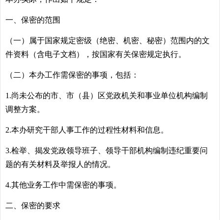
一、保密的范围
（一）属于国家规定密级（绝密、机密、秘密）范围内的文
件资料（含电子文档），按国家有关保密规定执行。
（二）本办工作需保密的事项，包括：
1.尚未公布的市、市（县）区党政机关和事业单位机构编制
调整方案。
2.本办研究干部人事工作的过程性材料和信息。
3.检举、揭发党政领导班子、领导干部机构编制违纪重要问
题的有关材料及举报人的情况。
4.其他业务工作中需保密的事项。
二、保密的要求