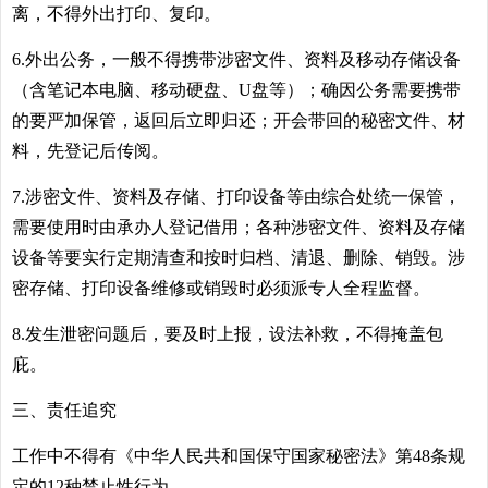
离，不得外出打印、复印。
6.外出公务，一般不得携带涉密文件、资料及移动存储设备
（含笔记本电脑、移动硬盘、U盘等）；确因公务需要携带
的要严加保管，返回后立即归还；开会带回的秘密文件、材
料，先登记后传阅。
7.涉密文件、资料及存储、打印设备等由综合处统一保管，
需要使用时由承办人登记借用；各种涉密文件、资料及存储
设备等要实行定期清查和按时归档、清退、删除、销毁。涉
密存储、打印设备维修或销毁时必须派专人全程监督。
8.发生泄密问题后，要及时上报，设法补救，不得掩盖包
庇。
三、责任追究
工作中不得有《中华人民共和国保守国家秘密法》第48条规
定的12种禁止性行为。