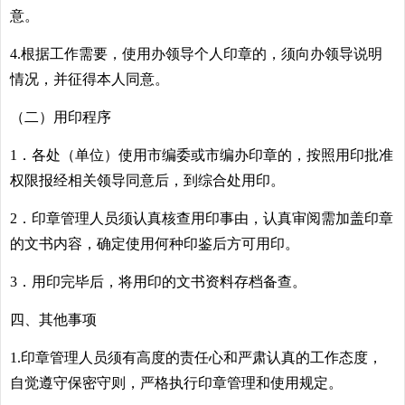
意。
4.根据工作需要，使用办领导个人印章的，须向办领导说明
情况，并征得本人同意。
（二）用印程序
1．各处（单位）使用市编委或市编办印章的，按照用印批准
权限报经相关领导同意后，到综合处用印。
2．印章管理人员须认真核查用印事由，认真审阅需加盖印章
的文书内容，确定使用何种印鉴后方可用印。
3．用印完毕后，将用印的文书资料存档备查。
四、其他事项
1.印章管理人员须有高度的责任心和严肃认真的工作态度，
自觉遵守保密守则，严格执行印章管理和使用规定。