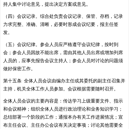
持人集中讨论意见，提出决定方案或意见。
（四）会议记录。综合处负责会议记录、保管、存档，记录
力求完整、准确、清晰，必要时形成会议纪要，报主任签
发。
（五）会议纪律。参会人员应严格遵守会议纪律，按时到
会；参会人员因故不能出席，需由其他人员出席或增加列席
人员的，应事先报告会议主持人；参会人员对讨论的问题须
做好保密工作。
第十五条 全体人员会议由编办主任或其委托的副主任召集并
主持，机关全体工作人员参加。会议根据需要随时召开。
全体人员会议的主要内容是：传达学习上级重要文件、指示
和会议精神；组织全体人员进行政治理论和业务知识学习；
总结部署一个阶段的工作；通报本办有关工作进展情况；宣
布主任会议、主任办公会议有关决定事项；讨论其他需要全