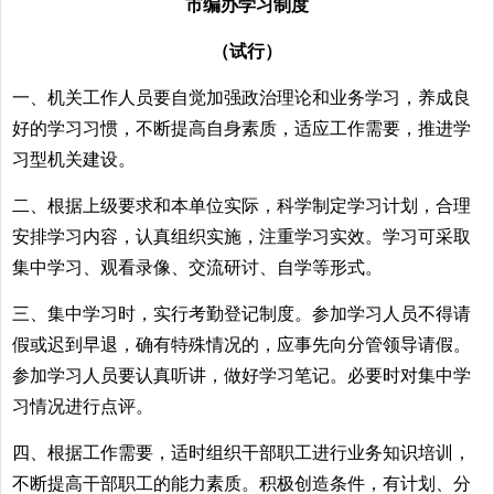
市编办学习制度
（试行）
一、机关工作人员要自觉加强政治理论和业务学习，养成良
好的学习习惯，不断提高自身素质，适应工作需要，推进学
习型机关建设。
二、根据上级要求和本单位实际，科学制定学习计划，合理
安排学习内容，认真组织实施，注重学习实效。学习可采取
集中学习、观看录像、交流研讨、自学等形式。
三、集中学习时，实行考勤登记制度。参加学习人员不得请
假或迟到早退，确有特殊情况的，应事先向分管领导请假。
参加学习人员要认真听讲，做好学习笔记。必要时对集中学
习情况进行点评。
四、根据工作需要，适时组织干部职工进行业务知识培训，
不断提高干部职工的能力素质。积极创造条件，有计划、分