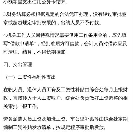
小额零星支出使用公务卡结算。
3.财务结算必须根据规定的合法凭证办理，没有经过审批签
章或超越规定审批权限的，出纳人员不予付款。
4.机关工作人员因特殊情况需要借用工作备用金的，应先填
写“借款申请单”，经批准后方可借款，会计人员对借款应及
时清理、结算，不得长期挂账。
四、支出管理
（一）工资性福利性支出
在职人员、退休人员工资及工资性补贴由综合处每月上报财
政，直接转入个人工资账户。综合处负责做好工资调整的相
关审批上报工作。
劳务派遣人员工资及加班工资、车公里补贴等由综合处定期
编制工资补贴发放清单，按规定程序审批后发放。