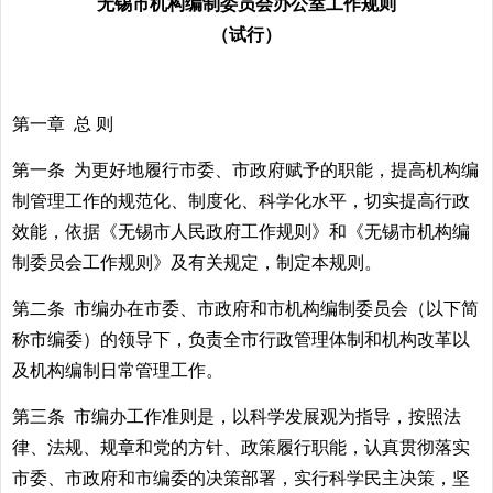
无锡市机构编制委员会办公室工作规则
（试行）
第一章 总 则
第一条 为更好地履行市委、市政府赋予的职能，提高机构编
制管理工作的规范化、制度化、科学化水平，切实提高行政
效能，依据《无锡市人民政府工作规则》和《无锡市机构编
制委员会工作规则》及有关规定，制定本规则。
第二条 市编办在市委、市政府和市机构编制委员会（以下简
称市编委）的领导下，负责全市行政管理体制和机构改革以
及机构编制日常管理工作。
第三条 市编办工作准则是，以科学发展观为指导，按照法
律、法规、规章和党的方针、政策履行职能，认真贯彻落实
市委、市政府和市编委的决策部署，实行科学民主决策，坚