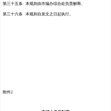
第三十五条 本规则由市编办综合处负责解释。
第三十六条 本规则自发文之日起执行。
附件2