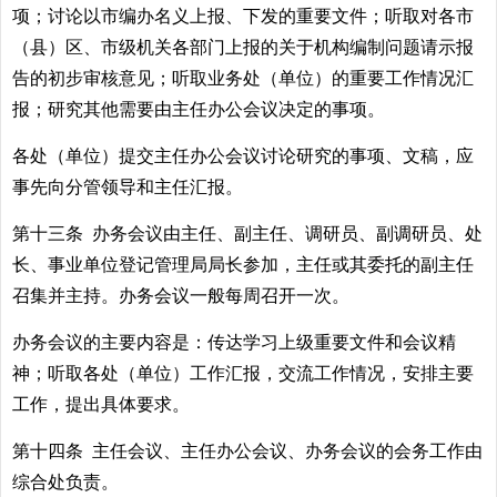
项；讨论以市编办名义上报、下发的重要文件；听取对各市
（县）区、市级机关各部门上报的关于机构编制问题请示报
告的初步审核意见；听取业务处（单位）的重要工作情况汇
报；研究其他需要由主任办公会议决定的事项。
各处（单位）提交主任办公会议讨论研究的事项、文稿，应
事先向分管领导和主任汇报。
第十三条 办务会议由主任、副主任、调研员、副调研员、处
长、事业单位登记管理局局长参加，主任或其委托的副主任
召集并主持。办务会议一般每周召开一次。
办务会议的主要内容是：传达学习上级重要文件和会议精
神；听取各处（单位）工作汇报，交流工作情况，安排主要
工作，提出具体要求。
第十四条 主任会议、主任办公会议、办务会议的会务工作由
综合处负责。