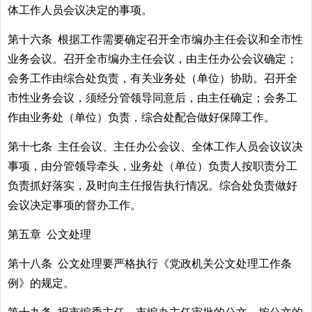
体工作人员会议决定的事项。
第十六条 根据工作需要确定召开全市编办主任会议和全市性
业务会议。召开全市编办主任会议，由主任办公会议确定；
会务工作由综合处负责，有关业务处（单位）协助。召开全
市性业务会议，须经分管领导同意后，由主任确定；会务工
作由业务处（单位）负责，综合处配合做好保障工作。
第十七条 主任会议、主任办公会议、全体工作人员会议议决
事项，由分管领导牵头，业务处（单位）负责人按职责分工
负责抓好落实，及时向主任报告执行情况。综合处负责做好
会议决定事项的督办工作。
第五章 公文处理
第十八条 公文处理要严格执行《党政机关公文处理工作条
例》的规定。