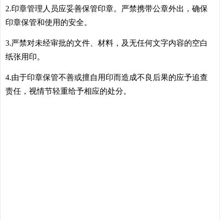
2.印章管理人员应妥善保管印章。严禁携带公章外出，确保
印章保管和使用的安全。
3.严禁对未经审批的文件、材料，及无任何文字内容的空白
纸张用印。
4.由于印章保管不善或擅自用印而造成不良后果的应予追查
责任，视情节轻重给予相应的处分。