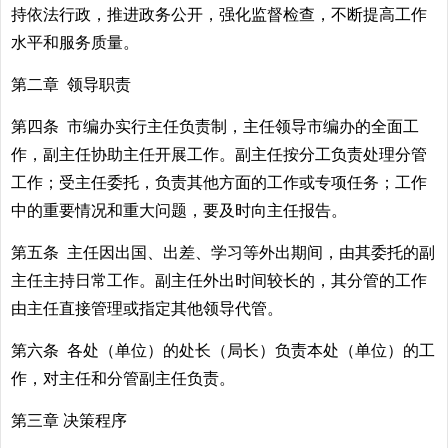
持依法行政，推进政务公开，强化监督检查，不断提高工作
水平和服务质量。
第二章 领导职责
第四条 市编办实行主任负责制，主任领导市编办的全面工
作，副主任协助主任开展工作。副主任按分工负责处理分管
工作；受主任委托，负责其他方面的工作或专项任务；工作
中的重要情况和重大问题，要及时向主任报告。
第五条 主任因出国、出差、学习等外出期间，由其委托的副
主任主持日常工作。副主任外出时间较长的，其分管的工作
由主任直接管理或指定其他领导代管。
第六条 各处（单位）的处长（局长）负责本处（单位）的工
作，对主任和分管副主任负责。
第三章 决策程序