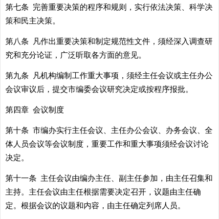
第七条 完善重要决策的程序和规则，实行依法决策、科学决
策和民主决策。
第八条 凡作出重要决策和制定规范性文件，须经深入调查研
究和充分论证，广泛听取各方面的意见。
第九条 凡机构编制工作重大事项，须经主任会议或主任办公
会议审议后，提交市编委会议研究决定或按程序报批。
第四章 会议制度
第十条 市编办实行主任会议、主任办公会议、办务会议、全
体人员会议等会议制度，重要工作和重大事项须经会议讨论
决定。
第十一条 主任会议由编办主任、副主任参加，由主任召集和
主持。主任会议由主任根据需要决定召开，议题由主任确
定。根据会议的议题和内容，由主任确定列席人员。