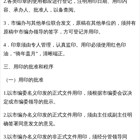
2.各类印章的使用都应进行登记，注明用印日期、用印内
容、承办人、批准人，以备查阅。
3．市编办与其他单位联合发文，原稿在其他单位的，须持有
原稿中市编办领导的签字，方可登记并用印。
4．印章须由专人管理，认真监印。用印必须使用红色印
油，“骑年盖月”，清晰端正。
三、用印的批准和程序
（一）用印的批准
1.以市编委名义印发的正式文件用印，须根据市编委会议决
定或市编委领导的批示。
2.以市编办名义印发的正式文件用印，须由主任或副主任明
确签署同意发文的意见。
3.以市编办名义印发的非正式文件用印，须经分管领导同