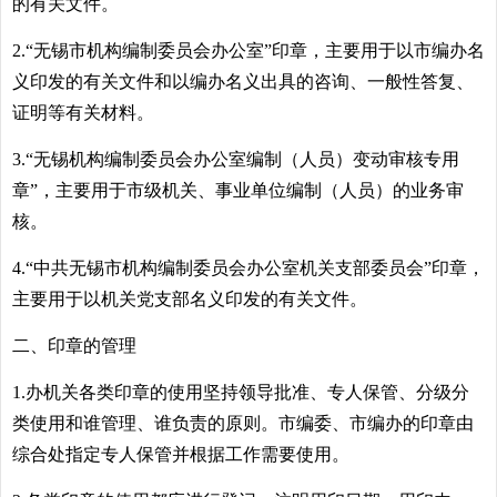
的有关文件。
2.“无锡市机构编制委员会办公室”印章，主要用于以市编办名
义印发的有关文件和以编办名义出具的咨询、一般性答复、
证明等有关材料。
3.“无锡机构编制委员会办公室编制（人员）变动审核专用
章”，主要用于市级机关、事业单位编制（人员）的业务审
核。
4.“中共无锡市机构编制委员会办公室机关支部委员会”印章，
主要用于以机关党支部名义印发的有关文件。
二、印章的管理
1.办机关各类印章的使用坚持领导批准、专人保管、分级分
类使用和谁管理、谁负责的原则。市编委、市编办的印章由
综合处指定专人保管并根据工作需要使用。