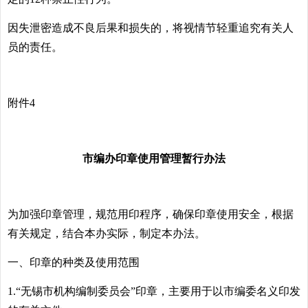
因失泄密造成不良后果和损失的，将视情节轻重追究有关人
员的责任。
附件4
市编办印章使用管理暂行办法
为加强印章管理，规范用印程序，确保印章使用安全，根据
有关规定，结合本办实际，制定本办法。
一、印章的种类及使用范围
1.“无锡市机构编制委员会”印章，主要用于以市编委名义印发