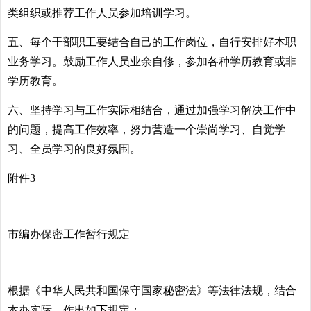
类组织或推荐工作人员参加培训学习。
五、每个干部职工要结合自己的工作岗位，自行安排好本职
业务学习。鼓励工作人员业余自修，参加各种学历教育或非
学历教育。
六、坚持学习与工作实际相结合，通过加强学习解决工作中
的问题，提高工作效率，努力营造一个崇尚学习、自觉学
习、全员学习的良好氛围。
附件3
市编办保密工作暂行规定
根据《中华人民共和国保守国家秘密法》等法律法规，结合
本办实际，作出如下规定：