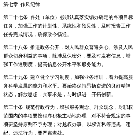
第七章 作风纪律
第二十七条 各处（单位）必须认真落实编办确定的各项目标
任务，加强工作的计划性、系统性和预见性，及时报告工作
任务完成情况，确保政令畅通。
第二十八条 推进政务公开，对人民群众普遍关心、涉及人民
群众切身利益的事项，除涉及保密外，要及时发布信息，增
强工作透明度，提高信息公开水平和服务能力。
第二十九条 建立健全学习制度，加强业务培训，着力提高服
务科学发展的能力和水平。要始终保持昂扬奋进的良好精神
状态，解放思想，实事求是，与时俱进，开拓创新。
第三十条 规范行政行为，增强服务观念、群众观念，对职权
范围内的事项要按程序积极主动地办理，对不符合规定的事
项要坚持原则不予办理；对越权办事、以权谋私等违规、违
纪、违法行为，要严肃查处。