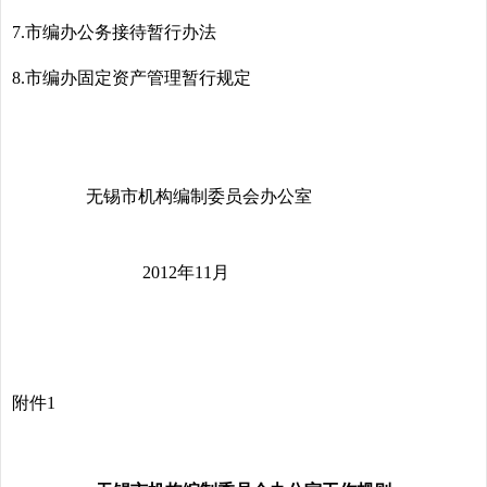
7.市编办公务接待暂行办法
8.市编办固定资产管理暂行规定
无锡市机构编制委员会办公室
2012年11月
附件1