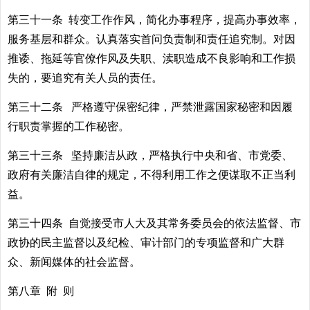
第三十一条 转变工作作风，简化办事程序，提高办事效率，
服务基层和群众。认真落实首问负责制和责任追究制。对因
推诿、拖延等官僚作风及失职、渎职造成不良影响和工作损
失的，要追究有关人员的责任。
第三十二条 严格遵守保密纪律，严禁泄露国家秘密和因履
行职责掌握的工作秘密。
第三十三条 坚持廉洁从政，严格执行中央和省、市党委、
政府有关廉洁自律的规定，不得利用工作之便谋取不正当利
益。
第三十四条 自觉接受市人大及其常务委员会的依法监督、市
政协的民主监督以及纪检、审计部门的专项监督和广大群
众、新闻媒体的社会监督。
第八章 附 则