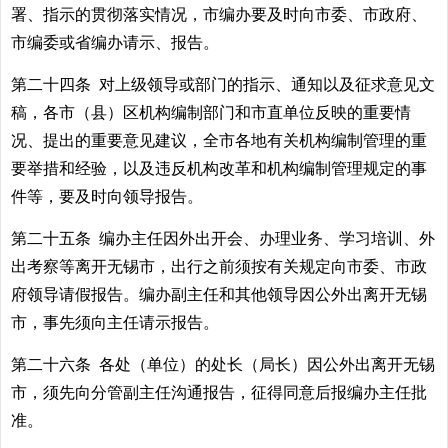
署、指示的贯彻落实情况，市编办要及时向市委、市政府、
市编委或省编办请示、报告。
第二十四条 对上级领导或部门的指示、通知以及征求意见文
稿，各市（县）区机构编制部门和市直单位反映的重要情
况、提出的重要意见建议，全市各地有关机构编制管理的重
要举措和经验，以及违反机构改革和机构编制管理规定的事
件等，要及时向领导报告。
第二十五条 编办主任因外出开会、办理业务、学习培训、外
出考察等离开无锡市，出行之前须按有关规定向市委、市政
府领导请假报告。编办副主任和其他领导因公外出离开无锡
市，事先须向主任请示报告。
第二十六条 各处（单位）的处长（局长）因公外出离开无锡
市，须先向分管副主任沟通报告，征得同意后报编办主任批
准。