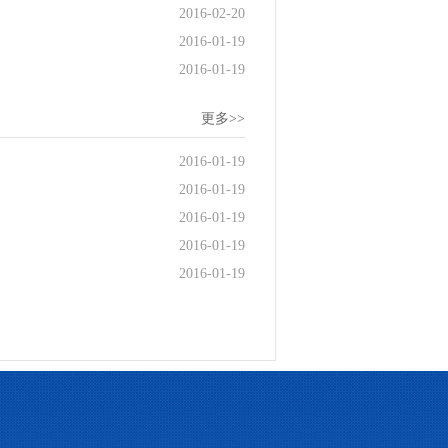
2016-02-20
2016-01-19
2016-01-19
更多>>
2016-01-19
2016-01-19
2016-01-19
2016-01-19
2016-01-19