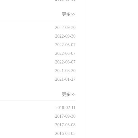
更多>>
2022-09-30
2022-09-30
2022-06-07
2022-06-07
2022-06-07
2021-08-20
2021-01-27
更多>>
2018-02-11
2017-09-30
2017-03-08
2016-08-05