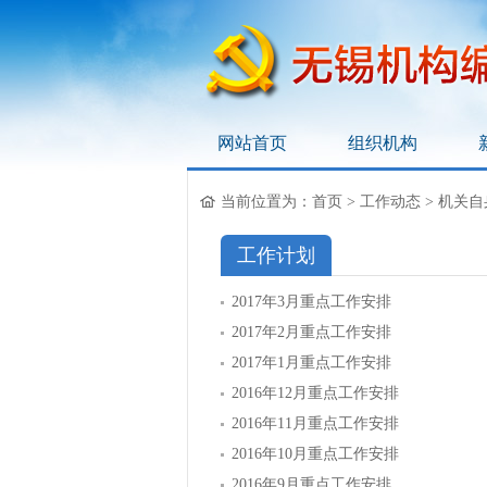
网站首页
组织机构
无锡机构编制网
当前位置为：
首页
>
工作动态
>
机关自
工作计划
2017年3月重点工作安排
2017年2月重点工作安排
2017年1月重点工作安排
2016年12月重点工作安排
2016年11月重点工作安排
2016年10月重点工作安排
2016年9月重点工作安排