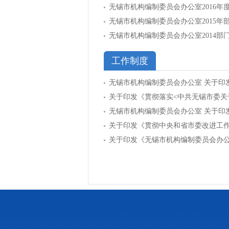
无锡市机构编制委员会办公室2016年
无锡市机构编制委员会办公室2015年
无锡市机构编制委员会办公室2014部
工作制度
无锡市机构编制委员会办公室 关于印
关于印发《贯彻落实<中共无锡市委关
无锡市机构编制委员会办公室 关于印
关于印发《贯彻中央和省市委改进工作
关于印发《无锡市机构编制委员会办公