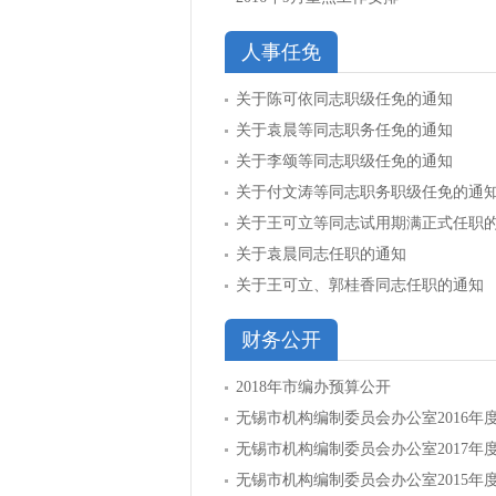
人事任免
关于陈可依同志职级任免的通知
关于袁晨等同志职务任免的通知
关于李颂等同志职级任免的通知
关于付文涛等同志职务职级任免的通
关于王可立等同志试用期满正式任职
关于袁晨同志任职的通知
关于王可立、郭桂香同志任职的通知
财务公开
2018年市编办预算公开
无锡市机构编制委员会办公室2016年
无锡市机构编制委员会办公室2017年
无锡市机构编制委员会办公室2015年