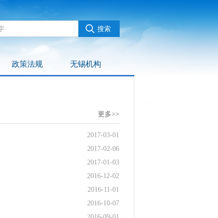
政策法规
无锡机构
更多>>
2017-03-01
2017-02-06
2017-01-03
2016-12-02
2016-11-01
2016-10-07
2016-09-01