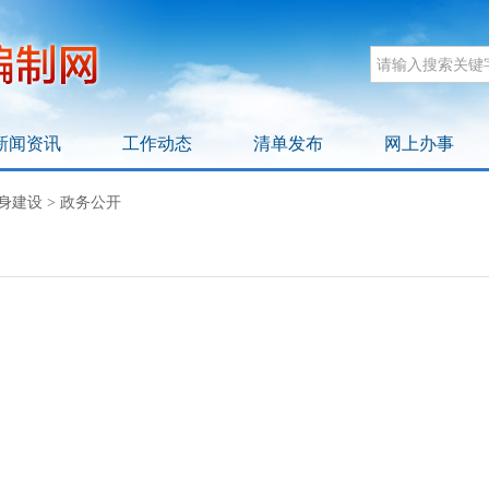
新闻资讯
工作动态
清单发布
网上办事
身建设
>
政务公开