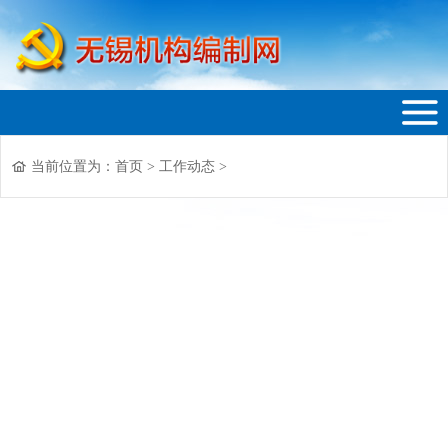
当前位置为：
首页
>
工作动态
>
无锡机构编制网